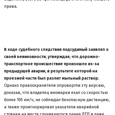
права.
В ходе судебного следствия подсудимый заявлял о
своей невиновности, утверждая, что дорожно-
транспортное происшествие произошло из-за
предыдущей аварии, в результате которой на
проезжей части был разлит мыльный раствор.
Однако правоохранители опровергли эту версию,
доказав, что владелец иномарки ехал со скоростью
более 105 км/ч, не соблюдал безопасную дистанцию,
а также проигнорировал указатели аварийной
стоянки на месте случившегося ранее ДТП и даже