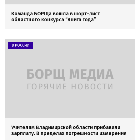
Команда БОРЩа вошла в шорт-лист
областного конкурса “Книга года”
В РОССИИ
Учителям Владимирской области прибавили
зарплату. В пределах погрешности измерения