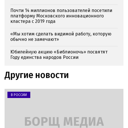
Почти 14 миллионов пользователей посетили
платформу Московского инновационного
кластера с 2019 года
«Мы хотим сделать видимой работу, которую
обычно не замечают»
Юбилейную акцию «Библионочь» посвятят
Году единства народов России
Другие новости
В РОССИИ