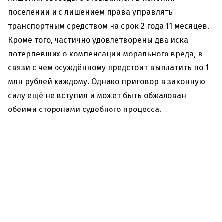
поселении и с лишением права управлять
транспортным средством на срок 2 года 11 месяцев.
Кроме того, частично удовлетворены два иска
потерпевших о компенсации морального вреда, в
связи с чем осуждённому предстоит выплатить по 1
млн рублей каждому. Однако приговор в законную
силу ещё не вступил и может быть обжалован
обеими сторонами судебного процесса.