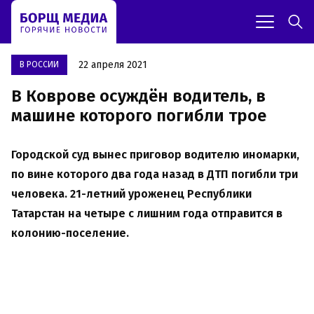
22 апреля 2021
В РОССИИ
В Коврове осуждён водитель, в
машине которого погибли трое
Городской суд вынес приговор водителю иномарки,
по вине которого два года назад в ДТП погибли три
человека. 21-летний уроженец Республики
Татарстан на четыре с лишним года отправится в
колонию-поселение.