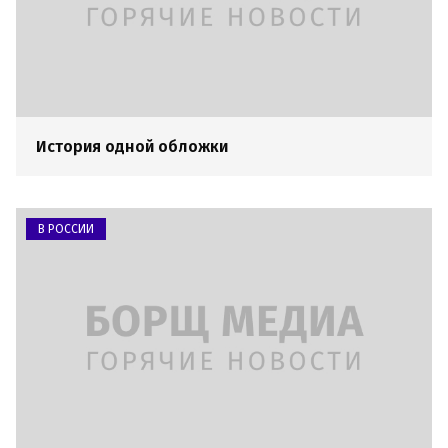
История одной обложки
В РОССИИ