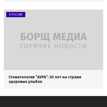
В РОССИИ
Стоматология “АУРА”: 30 лет на страже
здоровых улыбок