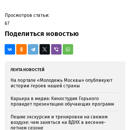
Просмотров статьи:
67
Поделиться новостью
ЛЕНТА НОВОСТЕЙ
На портале «Молодежь Москвы» опубликуют
истории героев нашей страны
Карьера в медиа: Киностудия Горького
проведет презентацию обучающих программ
Пешие экскурсии и тренировки на свежем
воздухе: чем заняться на ВДНХ в весенне-
летнем сезоне