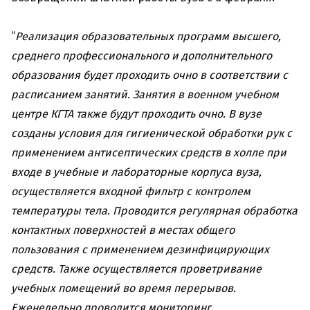
“
Реализация образовательных программ высшего,
среднего профессионального и дополнительного
образования будет проходить очно в соответствии с
расписанием занятий.
Занятия в военном учебном
центре КГТА также будут проходить очно.
В вузе
созданы условия для гигиенической обработки рук с
применением антисептических средств в холле при
входе в учебные и лабораторные корпуса вуза,
осуществляется входной фильтр с контролем
температуры тела. Проводится регулярная обработка
контактных поверхностей в местах общего
пользования с применением дезинфицирующих
средств. Также осуществляется проветривание
учебных помещений во время перерывов.
Еженедельно проводится мониторинг