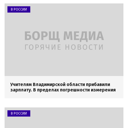
В РОССИИ
Учителям Владимирской области прибавили
зарплату. В пределах погрешности измерения
В РОССИИ