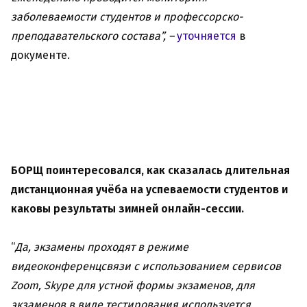
заболеваемости студентов и профессорско-
преподавательского состава”, –
уточняется
в
документе.
БОРЩ поинтересовался, как сказалась длительная
дистанционная учёба на успеваемости студентов и
каковы результаты зимней онлайн-сессии.
“
Да, экзамены проходят в режиме
видеоконференцсвязи с использованием сервисов
Zoom, Skype для устной формы экзаменов, для
экзаменов в виде тестирования используется