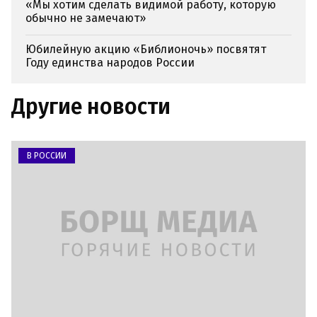
«Мы хотим сделать видимой работу, которую
обычно не замечают»
Юбилейную акцию «Библионочь» посвятят
Году единства народов России
Другие новости
В РОССИИ