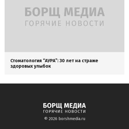
Стоматология “АУРА”: 30 лет на страже
здоровых улыбок
© 2026
borshmedia.ru