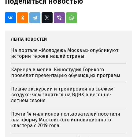
Поделиться новостью
ЛЕНТА НОВОСТЕЙ
На портале «Молодежь Москвы» опубликуют
истории героев нашей страны
Карьера в медиа: Киностудия Горького
проведет презентацию обучающих программ
Пешие экскурсии и тренировки на свежем
воздухе: чем заняться на ВДНХ в весенне-
летнем сезоне
Почти 14 миллионов пользователей посетили
платформу Московского инновационного
кластера с 2019 года