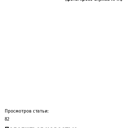
Просмотров статьи:
82