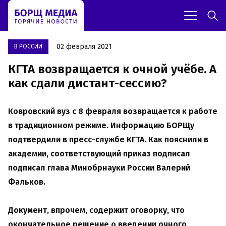
02 февраля 2021
В РОССИИ
КГТА возвращается к очной учёбе. А
как сдали дистант-сессию?
Ковровский вуз с 8 февраля возвращается к работе
в традиционном режиме. Информацию БОРЩу
подтвердили в пресс-службе КГТА. Как пояснили в
академии, соответствующий приказ подписал
подписал глава Минобрнауки России Валерий
Фальков.
Документ, впрочем, содержит оговорку, что
окончательное решение о введении очного