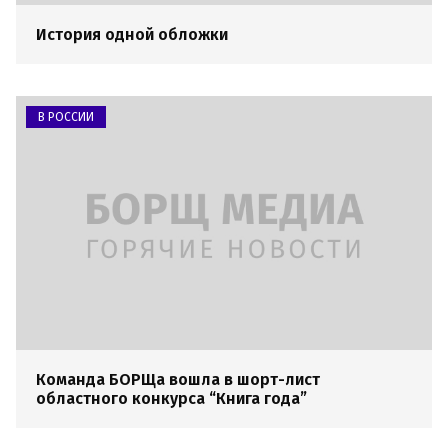
История одной обложки
В РОССИИ
Команда БОРЩа вошла в шорт-лист
областного конкурса “Книга года”