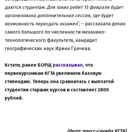
даются студентам. Для таких ребят 15 февраля будет
организована дополнительная сессия, где будет
возможность пересдать экзамен
“, – рассказала декан
самого большого по численности механико-
технологического факультета, кандидат
географических наук Ирина Грачева.
Кстати, ранее БОРЩ
рассказывал
, что
первокурсникам КГТА увеличили базовую
стипендию. Теперь она сравнялась с выплатой
студентам старших курсов и составляет 2800
рублей.
(фото: пресс-служба КГТА)