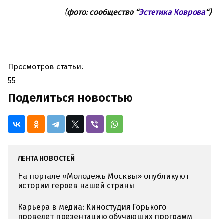
(фото: сообщество “
Эстетика Коврова
“)
Просмотров статьи:
55
Поделиться новостью
ЛЕНТА НОВОСТЕЙ
На портале «Молодежь Москвы» опубликуют
истории героев нашей страны
Карьера в медиа: Киностудия Горького
проведет презентацию обучающих программ