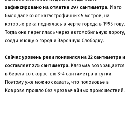
зафиксировано на отметке 297 сантиметра.
И это
было далеко от катастрофичных 5 метров, на
которые река поднялась в черте города в 1995 году.
Тогда она перелилась через автомобильную дорогу,
соединяющую город и Заречную Слободку.
Сейчас уровень реки понизился на 22 сантиметра и
составляет 275 сантиметра.
Клязьма возвращается
в берега со скоростью 3-4 сантиметра в сутки.
Поэтому уже можно сказать, что половодье в
Коврове прошло без чрезвычайных происшествий.