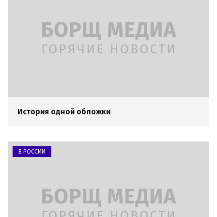
История одной обложки
В РОССИИ