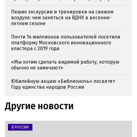
Пешие экскурсии и тренировки на свежем
воздухе: чем заняться на ВДНХ в весенне-
летнем сезоне
Почти 14 миллионов пользователей посетили
платформу Московского инновационного
кластера с 2019 года
«Мы хотим сделать видимой работу, которую
обычно не замечают»
Юбилейную акцию «Библионочь» посвятят
Году единства народов России
Другие новости
В РОССИИ