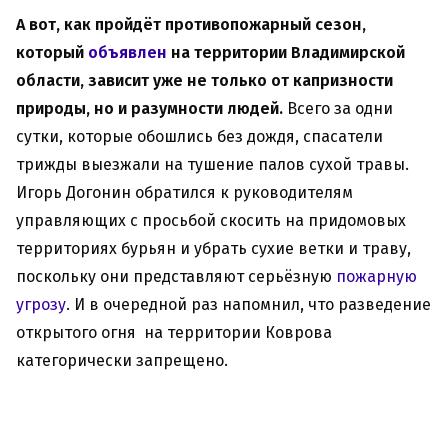
А вот, как пройдёт противопожарный сезон,
который
объявлен
на территории Владимирской
области, зависит уже не только от капризности
природы, но и разумности людей.
Всего за одни
сутки, которые обошлись без дождя, спасатели
трижды выезжали на тушение палов сухой травы.
Игорь Догонин обратился к руководителям
управляющих с просьбой скосить на придомовых
территориях бурьян и убрать сухие ветки и траву,
поскольку они представляют серьёзную
пожарную
угрозу
. И в очередной раз напомнил, что разведение
открытого огня на территории Коврова
категорически запрещено.