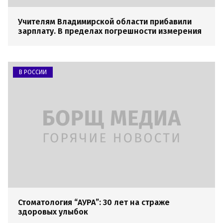
Учителям Владимирской области прибавили
зарплату. В пределах погрешности измерения
В РОССИИ
Стоматология “АУРА”: 30 лет на страже
здоровых улыбок