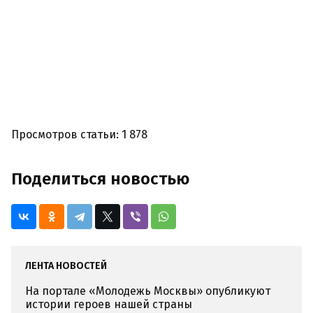
Просмотров статьи: 1 878
Поделиться новостью
ЛЕНТА НОВОСТЕЙ
На портале «Молодежь Москвы» опубликуют
истории героев нашей страны