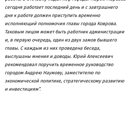
сегодня работает последний день и с завтрашнего
дня к работе должен приступить временно
исполняющий полномочия главы города Коврова.
Таковым лицом может быть работник администрации
и, в первую очередь, один из двух замов бывшего
главы. С каждым из них проведена беседа,
выслушаны мнения и доводы. Юрий Алексеевич
рекомендовал поручить временное руководство
городом Андрею Наумову, заместителю по
экономической политике, стратегическому развитию
и инвестициям”.