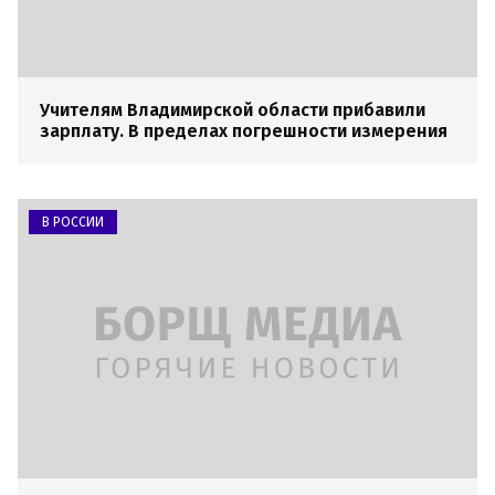
Учителям Владимирской области прибавили
зарплату. В пределах погрешности измерения
В РОССИИ