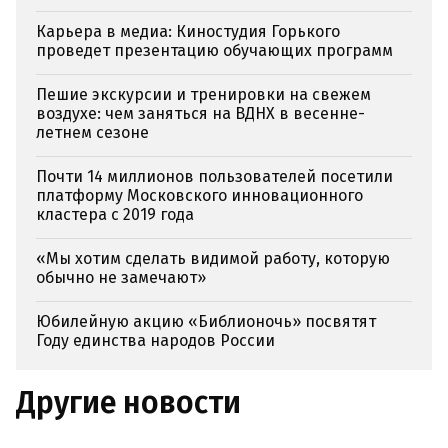
Карьера в медиа: Киностудия Горького
проведет презентацию обучающих программ
Пешие экскурсии и тренировки на свежем
воздухе: чем заняться на ВДНХ в весенне-
летнем сезоне
Почти 14 миллионов пользователей посетили
платформу Московского инновационного
кластера с 2019 года
«Мы хотим сделать видимой работу, которую
обычно не замечают»
Юбилейную акцию «Библионочь» посвятят
Году единства народов России
Другие новости