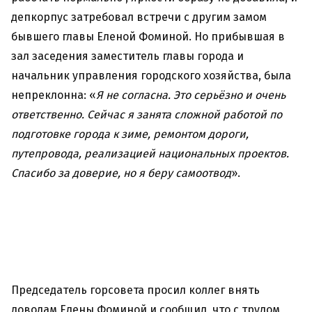
депкорпус затребовал встречи с другим замом
бывшего главы Еленой Фоминой. Но прибывшая в
зал заседения заместитель главы города и
начальник управления городского хозяйства, была
непреклонна: «
Я не согласна. Это серьёзно и очень
ответственно. Сейчас я занята сложной работой по
подготовке города к зиме, ремонтом дороги,
путепровода, реализацией национальных проектов.
Спасибо за доверие, но я беру самоотвод
».
Председатель горсовета просил коллег внять
доводам Елены Фоминой и сообщил, что с трудом