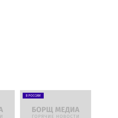
В РОССИИ