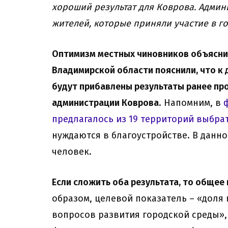
хороший результат для Коврова. Адми
жителей, которые приняли участие в г
Оптимизм местных чиновников объясним
Владимирской области пояснили, что 
будут прибавлены результаты ранее пр
администрации Коврова
. Напомним, в
предлагалось из 19 территорий выбра
нуждаются в благоустройстве. В данно
человек.
Если сложить оба результата, то общее
образом, целевой показатель – «доля
вопросов развития городской среды»