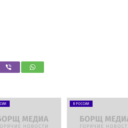
ССИИ
В РОССИИ