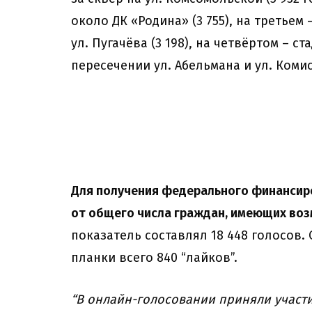
около ДК «Родина» (3 755), на третьем
ул. Пугачёва (3 198), на четвёртом – ст
пересечении ул. Абельмана и ул. Комисс
Для получения федерального финансир
от общего числа граждан, имеющих воз
показатель составлял 18 448 голосов.
планки всего 840 “лайков”.
“В онлайн-голосовании приняли участи