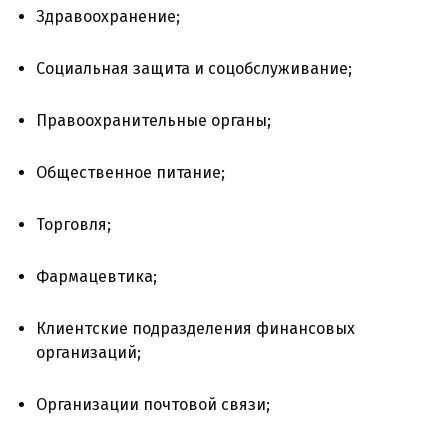
Здравоохранение;
Социальная защита и соцобслуживание;
Правоохранительные органы;
Общественное питание;
Торговля;
Фармацевтика;
Клиентские подразделения финансовых
организаций;
Организации почтовой связи;