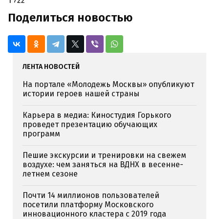
1 722
Поделиться новостью
ЛЕНТА НОВОСТЕЙ
На портале «Молодежь Москвы» опубликуют
истории героев нашей страны
Карьера в медиа: Киностудия Горького
проведет презентацию обучающих
программ
Пешие экскурсии и тренировки на свежем
воздухе: чем заняться на ВДНХ в весенне-
летнем сезоне
Почти 14 миллионов пользователей
посетили платформу Московского
инновационного кластера с 2019 года