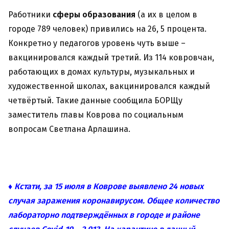
Работники
сферы образования
(а их в целом в
городе 789 человек) привились на 26, 5 процента.
Конкретно у педагогов уровень чуть выше –
вакцинировался каждый третий. Из 114 ковровчан,
работающих в домах культуры, музыкальных и
художественной школах, вакцинировался каждый
четвёртый. Такие данные сообщила БОРЩу
заместитель главы Коврова по социальным
вопросам Светлана Арлашина.
♦ Кстати, за 15 июля в Коврове выявлено 24 новых
случая заражения коронавирусом. Общее количество
лабораторно подтверждённых в городе и районе