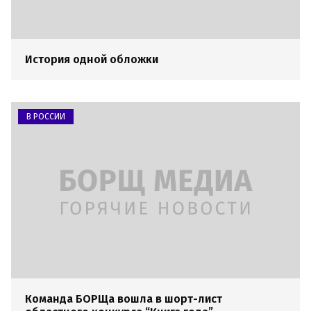
История одной обложки
В РОССИИ
Команда БОРЩа вошла в шорт-лист