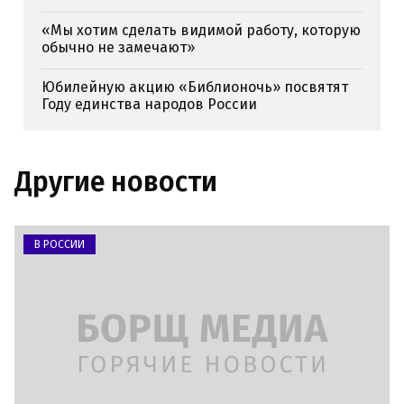
«Мы хотим сделать видимой работу, которую
обычно не замечают»
Юбилейную акцию «Библионочь» посвятят
Году единства народов России
Другие новости
В РОССИИ