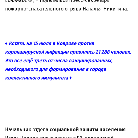
сонливость”
, – поделилась пресс-секретарь
пожарно-спасательного отряда Наталья Никитина.
♦ Кстати, на 15 июля в Коврове против
коронавирусной инфекции привились 21 288 человек.
Это все ещё треть от числа вакцинированных,
необходимого для формирования в городе
коллективного иммунитета
♦
Начальник отдела
социальной защиты населения