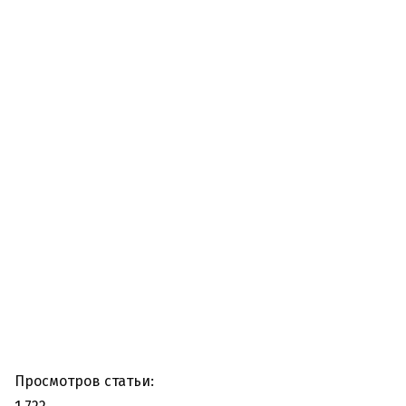
Просмотров статьи: