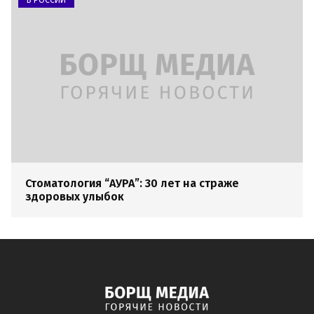
Стоматология “АУРА”: 30 лет на страже
здоровых улыбок