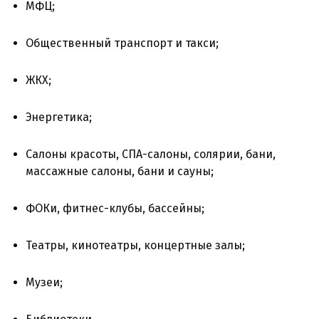
МФЦ;
Общественный транспорт и такси;
ЖКХ;
Энергетика;
Салоны красоты, СПА-салоны, солярии, бани,
массажные салоны, бани и сауны;
ФОКи, фитнес-клубы, бассейны;
Театры, кинотеатры, концертные залы;
Музеи;