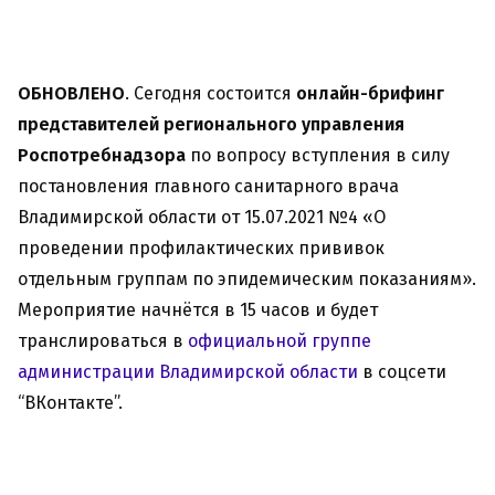
ОБНОВЛЕНО
. Сегодня состоится
онлайн-брифинг
представителей регионального управления
Роспотребнадзора
по вопросу вступления в силу
постановления главного санитарного врача
Владимирской области от 15.07.2021 №4 «О
проведении профилактических прививок
отдельным группам по эпидемическим показаниям».
Мероприятие начнётся в 15 часов и будет
транслироваться в
официальной группе
администрации Владимирской области
в соцсети
“ВКонтакте”.