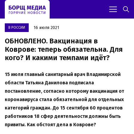
16 июля 2021
В РОССИИ
ОБНОВЛЕНО. Вакцинация в
Коврове: теперь обязательна. Для
кого? И какими темпами идёт?
15 июля главный санитарный врач Владимирской
области Татьяна Данилова подписала
постановление, согласно которому вакцинация от
коронавируса стала обязательной для отдельных
категорий граждан. До 15 сентября 60 процентов
работников 18
сфер деятельности должны быть
привиты. Как обстоят дела в Коврове?