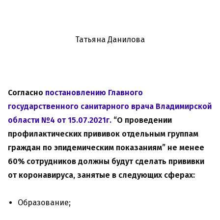
Татьяна Данилова
Согласно
постановлению Главного
государственного санитарного врача Владимирской
области №4 от 15.07.2021г.
“О проведении
профилактических прививок отдельным группам
граждан по эпидемическим показаниям” не менее
60% сотрудников должны будут сделать прививки
от коронавируса, занятые в следующих сферах:
Образование;