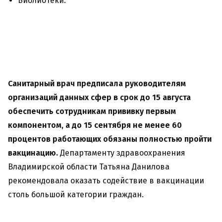
Библиотеки.
Санитарный врач предписала руководителям
организаций данных сфер в срок до 15 августа
обеспечить сотрудникам прививку первым
компонентом, а до 15 сентября не менее 60
процентов работающих обязаны полностью пройти
вакцинацию.
Департаменту здравоохранения
Владимирской области Татьяна Данилова
рекомендовала оказать содействие в вакцинации
столь большой категории граждан.