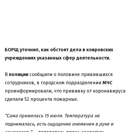
БОРЩ уточнил, как обстоят дела в ковровских
учреждениях указанных сфер деятельности.
В
полиции
сообщили о половине привившихся
сотрудников, в городском подразделении
МЧС
проинформировали, что прививку от коронавируса
сделали 52 процента пожарных.
“Сама привилась 15 июля. Температура не
поднималась, есть ощущение онемения в руке и