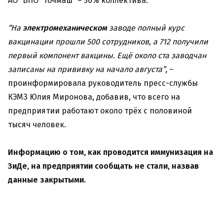
АО “ВПО “Точмаш” – 56% коллектива.
“На
электромеханическом
заводе полный курс
вакцинации прошли 500 сотрудников, а 712 получили
первый компонент вакцины. Ещё около ста заводчан
записаны на прививку на начало августа”
, –
проинформировала руководитель пресс-службы
КЭМЗ Юлия Миронова, добавив, что всего на
предприятии работают около трёх с половиной
тысяч человек.
Информацию о том, как проводится иммунизация на
ЗиДе, на предприятии сообщать не стали, назвав
данные закрытыми.