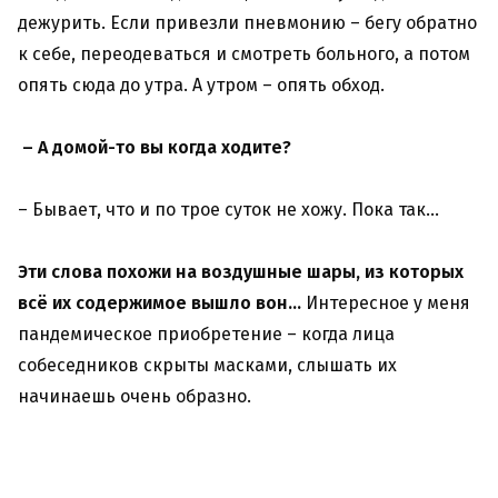
дежурить. Если привезли пневмонию – бегу обратно
к себе, переодеваться и смотреть больного, а потом
опять сюда до утра. А утром – опять обход.
– А домой-то вы когда ходите?
– Бывает, что и по трое суток не хожу. Пока так…
Эти слова похожи на воздушные шары, из которых
всё их содержимое вышло вон…
Интересное у меня
пандемическое приобретение – когда лица
собеседников скрыты масками, слышать их
начинаешь очень образно.