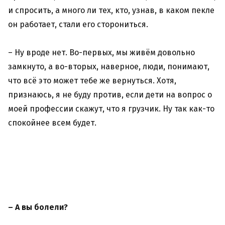
и спросить, а много ли тех, кто, узнав, в каком пекле
он работает, стали его сторониться.
– Ну вроде нет. Во-первых, мы живём довольно
замкнуто, а во-вторых, наверное, люди, понимают,
что всё это может тебе же вернуться. Хотя,
признаюсь, я не буду против, если дети на вопрос о
моей профессии скажут, что я грузчик. Ну так как-то
спокойнее всем будет.
– А вы болели?