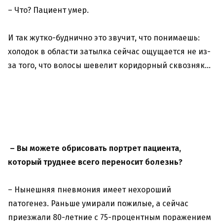
– Что? Пациент умер.
И так жутко-буднично это звучит, что понимаешь:
холодок в области затылка сейчас ощущается не из-
за того, что волосы шевелит коридорный сквозняк…
– Вы можете обрисовать портрет пациента,
который труднее всего переносит болезнь?
– Нынешняя пневмония имеет нехороший
патогенез. Раньше умирали пожилые, а сейчас
приезжали 80-летние с 75-процентным поражением