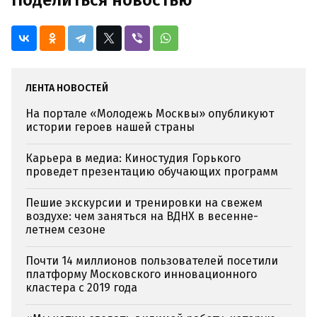
Поделиться новостью
ЛЕНТА НОВОСТЕЙ
На портале «Молодежь Москвы» опубликуют
истории героев нашей страны
Карьера в медиа: Киностудия Горького
проведет презентацию обучающих программ
Пешие экскурсии и тренировки на свежем
воздухе: чем заняться на ВДНХ в весенне-
летнем сезоне
Почти 14 миллионов пользователей посетили
платформу Московского инновационного
кластера с 2019 года