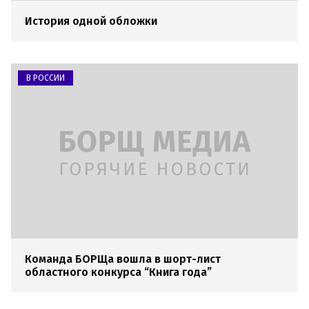
История одной обложки
В РОССИИ
Команда БОРЩа вошла в шорт-лист
областного конкурса “Книга года”