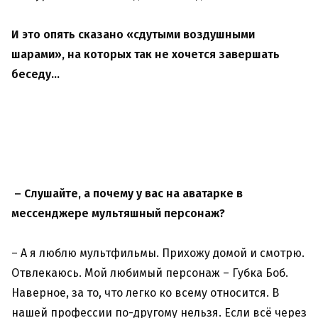
И это опять сказано «сдутыми воздушными
шарами», на которых так не хочется завершать
беседу…
– Слушайте, а почему у вас на аватарке в
мессенджере мультяшный персонаж?
– А я люблю мультфильмы. Прихожу домой и смотрю.
Отвлекаюсь. Мой любимый персонаж – Губка Боб.
Наверное, за то, что легко ко всему относится. В
нашей профессии по-другому нельзя. Если всё через