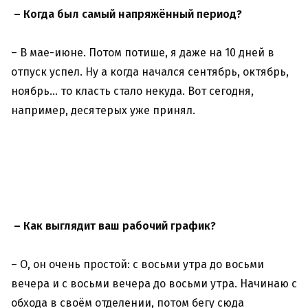
– Когда был самый напряжённый период?
– В мае-июне. Потом потише, я даже на 10 дней в
отпуск успел. Ну а когда начался сентябрь, октябрь,
ноябрь… то класть стало некуда. Вот сегодня,
например, десятерых уже принял.
– Как выглядит ваш рабочий график?
– О, он очень простой: с восьми утра до восьми
вечера и с восьми вечера до восьми утра. Начинаю с
обхода в своём отделении, потом бегу сюда