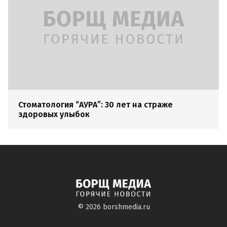
Стоматология “АУРА”: 30 лет на страже
здоровых улыбок
© 2026
borshmedia.ru