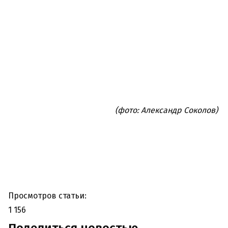
(фото: Александр Соколов)
Просмотров статьи:
1 156