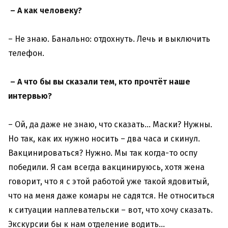
– А как человеку?
– Не знаю. Банально: отдохнуть. Лечь и выключить
телефон.
– А что бы вы сказали тем, кто прочтёт наше
интервью?
– Ой, да даже не знаю, что сказать… Маски? Нужны.
Но так, как их нужно носить – два часа и скинул.
Вакцинироваться? Нужно. Мы так когда-то оспу
победили. Я сам всегда вакцинируюсь, хотя жена
говорит, что я с этой работой уже такой ядовитый,
что на меня даже комары не садятся. Не относиться
к ситуации наплевательски – вот, что хочу сказать.
Экскурсии бы к нам отделение водить…