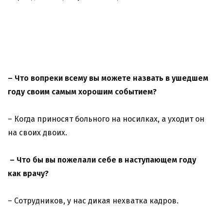
– Что вопреки всему вы можете назвать в ушедшем
году своим самым хорошим событием?
– Когда приносят больного на носилках, а уходит он
на своих двоих.
– Что бы вы пожелали себе в наступающем году
как врачу?
– Сотрудников, у нас дикая нехватка кадров.