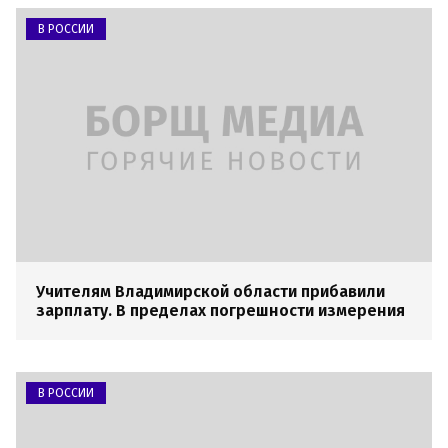
В РОССИИ
Учителям Владимирской области прибавили
зарплату. В пределах погрешности измерения
В РОССИИ